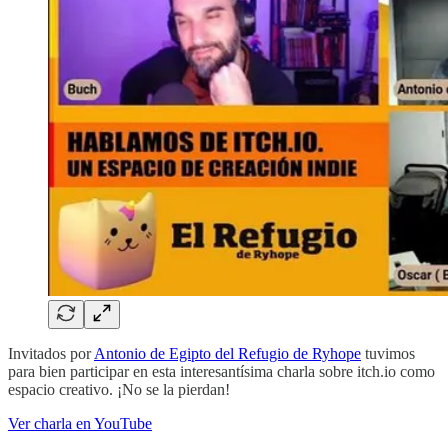
Invitados por
Antonio de Egipto del Refugio de Ryhope
tuvimos
para bien participar en esta interesantísima charla sobre itch.io como
espacio creativo. ¡No se la pierdan!
Ver charla en YouTube