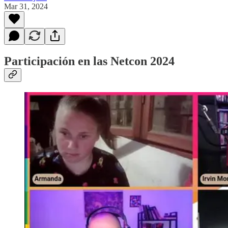
Mar 31, 2024
Participación en las Netcon 2024