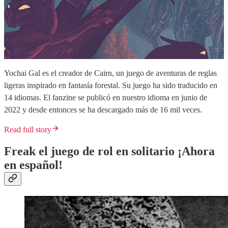
Yochai Gal es el creador de Cairn, un juego de aventuras de reglas
ligeras inspirado en fantasía forestal. Su juego ha sido traducido en
14 idiomas. El fanzine se publicó en nuestro idioma en junio de
2022 y desde entonces se ha descargado más de 16 mil veces.
Read full story
Freak el juego de rol en solitario ¡Ahora
en español!