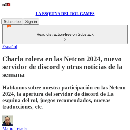
LA ESQUINA DEL ROL GAMES
Subscribe
Sign in
Read distraction-free on Substack
Español
Charla rolera en las Netcon 2024, nuevo
servidor de discord y otras noticias de la
semana
Hablamos sobre nuestra participación en las Netcon
2024, la apertura del servidor de discord de La
esquina del rol, juegos recomendados, nuevas
traducciones, etc.
Mario Tejada