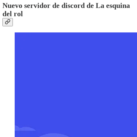
Nuevo servidor de discord de La esquina
del rol