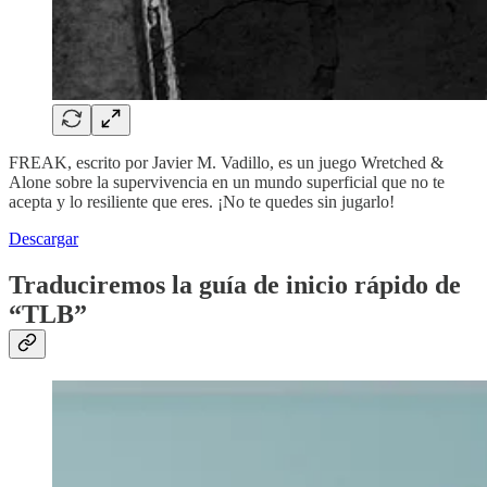
FREAK, escrito por Javier M. Vadillo, es un juego Wretched &
Alone sobre la supervivencia en un mundo superficial que no te
acepta y lo resiliente que eres. ¡No te quedes sin jugarlo!
Descargar
Traduciremos la guía de inicio rápido de
“TLB”