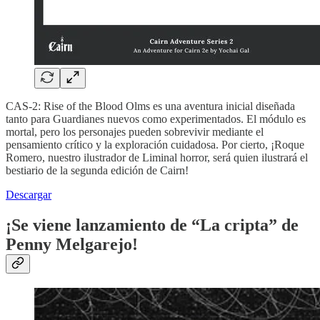
CAS-2: Rise of the Blood Olms es una aventura inicial diseñada
tanto para Guardianes nuevos como experimentados. El módulo es
mortal, pero los personajes pueden sobrevivir mediante el
pensamiento crítico y la exploración cuidadosa. Por cierto, ¡Roque
Romero, nuestro ilustrador de Liminal horror, será quien ilustrará el
bestiario de la segunda edición de Cairn!
Descargar
¡Se viene lanzamiento de “La cripta” de
Penny Melgarejo!