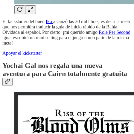
El kickstarter del buen
Iko
alcanzó las 30 mil libras, es decir la meta
que nos permitirá traducir la guía de inicio rápido de la Bahía
Olvidada al español. Por cierto, ¡mi querido amigo
Role Per Second
igual escribirá un mini setting para el juego como parte de la misma
meta!
Apoyar el kickstarter
Yochai Gal nos regala una nueva
aventura para Cairn totalmente gratuita