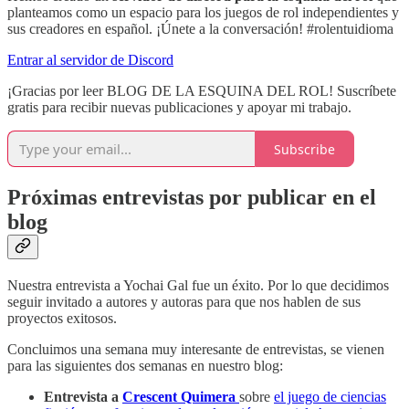
planteamos como un espacio para los juegos de rol independientes y
sus creadores en español. ¡Únete a la conversación! #rolentuidioma
Entrar al servidor de Discord
¡Gracias por leer BLOG DE LA ESQUINA DEL ROL! Suscríbete
gratis para recibir nuevas publicaciones y apoyar mi trabajo.
Subscribe
Próximas entrevistas por publicar en el
blog
Nuestra entrevista a Yochai Gal fue un éxito. Por lo que decidimos
seguir invitado a autores y autoras para que nos hablen de sus
proyectos exitosos.
Concluimos una semana muy interesante de entrevistas, se vienen
para las siguientes dos semanas en nuestro blog:
Entrevista a
Crescent Quimera
sobre
el juego de ciencias