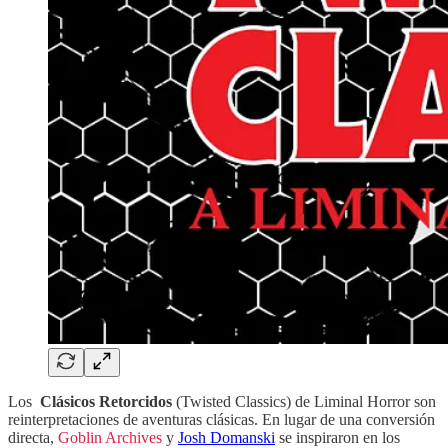
Los
Clásicos Retorcidos
(Twisted Classics) de Liminal Horror son
reinterpretaciones de aventuras clásicas. En lugar de una conversión
directa,
Goblin Archives
y
Josh Domanski
se inspiraron en los