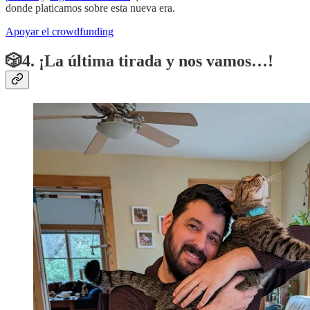
donde platicamos sobre esta nueva era.
Apoyar el crowdfunding
🎲4. ¡La última tirada y nos vamos…!