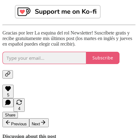
Gracias por leer La esquina del rol Newsletter! Suscríbete gratis y
recibe gratuitamente mis últimos post (los martes en inglés y jueves
en español puedes elegir cuál recibir).
Subscribe
5
4
Share
Previous
Next
Discussion about this post